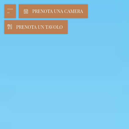
PRENOTA UNA CAMERA
PRENOTA UN TAVOLO