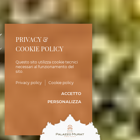
PRIVACY &
COOKIE POLICY
Questo sito utilizza cookie tecnici
necessari al funzionamento del
sito.
Privacy policy
Cookie policy
ACCETTO
PERSONALIZZA