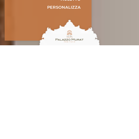
PERSONALIZZA