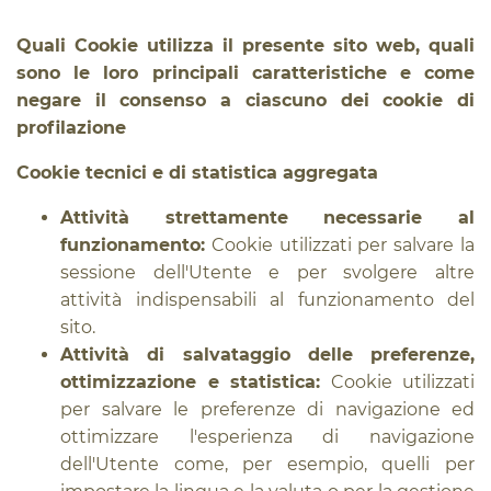
Quali Cookie utilizza il presente sito web, quali
sono le loro principali caratteristiche e come
negare il consenso a ciascuno dei cookie di
profilazione
Cookie tecnici e di statistica aggregata
Attività strettamente necessarie al
funzionamento:
Cookie utilizzati per salvare la
sessione dell'Utente e per svolgere altre
attività indispensabili al funzionamento del
sito.
Attività di salvataggio delle preferenze,
ottimizzazione e statistica:
Cookie utilizzati
per salvare le preferenze di navigazione ed
ottimizzare l'esperienza di navigazione
dell'Utente come, per esempio, quelli per