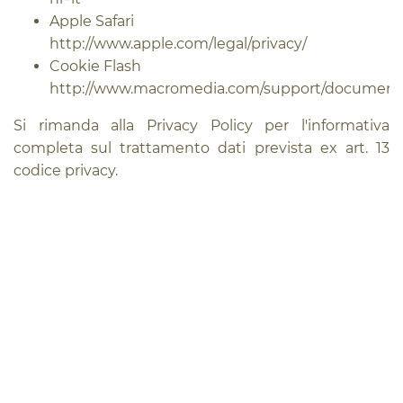
Apple Safari
http://www.apple.com/legal/privacy/
Cookie Flash
http://www.macromedia.com/support/documentat
Si rimanda alla Privacy Policy per l'informativa
completa sul trattamento dati prevista ex art. 13
codice privacy.