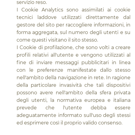
servizio reso.
I Cookie Analytics sono assimilati ai cookie
tecnici laddove utilizzati direttamente dal
gestore del sito per raccogliere informazioni, in
forma aggregata, sul numero degli utenti e su
come questi visitano il sito stesso.
I Cookie di profilazione, che sono volti a creare
profili relativi all'utente e vengono utilizzati al
fine di inviare messaggi pubblicitari in linea
con le preferenze manifestate dallo stesso
nell'ambito della navigazione in rete. In ragione
della particolare invasività che tali dispositivi
possono avere nell'ambito della sfera privata
degli utenti, la normativa europea e italiana
prevede che l'utente debba essere
adeguatamente informato sull'uso degli stessi
ed esprimere così il proprio valido consenso.