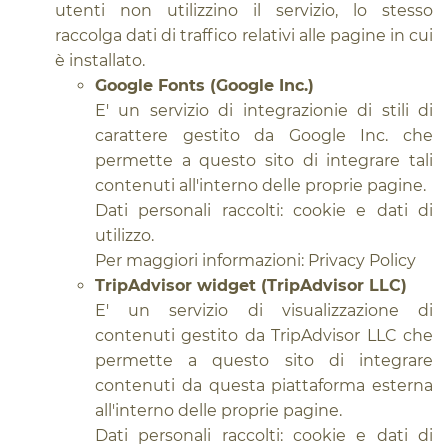
utenti non utilizzino il servizio, lo stesso
raccolga dati di traffico relativi alle pagine in cui
è installato.
Google Fonts (Google Inc.)
E' un servizio di integrazionie di stili di
carattere gestito da Google Inc. che
permette a questo sito di integrare tali
contenuti all'interno delle proprie pagine.
Dati personali raccolti: cookie e dati di
utilizzo.
Per maggiori informazioni:
Privacy Policy
TripAdvisor widget (TripAdvisor LLC)
E' un servizio di visualizzazione di
contenuti gestito da TripAdvisor LLC che
permette a questo sito di integrare
contenuti da questa piattaforma esterna
all'interno delle proprie pagine.
Dati personali raccolti: cookie e dati di