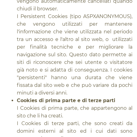
vengono automaticamente cancellati quando
chiudi il browser.
I Persistent Cookies (tipo ASPXANONYMOUS),
che vengono utilizzati per mantenere
l'informazione che viene utilizzata nel periodo
tra un accesso e l'altro al sito web, o utilizzati
per finalità tecniche e per migliorare la
navigazione sul sito. Questo dato permette ai
siti di riconoscere che sei utente o visitatore
già noto e si adatta di conseguenza. I cookies
"persistenti" hanno una durata che viene
fissata dal sito web e che può variare da pochi
minuti a diversi anni.
Cookies di prima parte e di terze parti
I Cookies di prima parte, che appartengono al
sito che li ha creati.
I Cookies di terze parti, che sono creati da
domini esterni al sito ed i cui dati sono