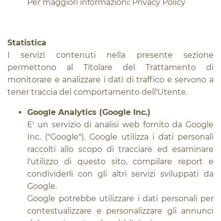
Per maggiori informazioni:
Privacy Policy
Statistica
I servizi contenuti nella presente sezione
permettono al Titolare del Trattamento di
monitorare e analizzare i dati di traffico e servono a
tener traccia del comportamento dell'Utente.
Google Analytics (Google Inc.)
E' un servizio di analisi web fornito da Google
Inc. ("Google"). Google utilizza i dati personali
raccolti allo scopo di tracciare ed esaminare
l'utilizzo di questo sito, compilare report e
condividerli con gli altri servizi sviluppati da
Google.
Google potrebbe utilizzare i dati personali per
contestualizzare e personalizzare gli annunci