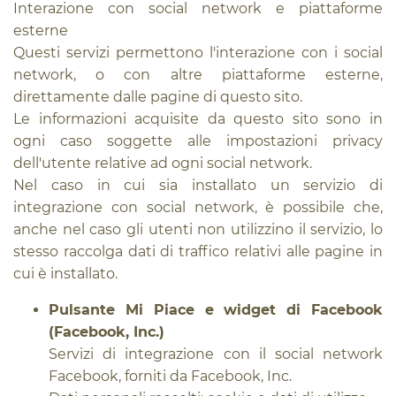
Interazione con social network e piattaforme
esterne
Questi servizi permettono l'interazione con i social
network, o con altre piattaforme esterne,
direttamente dalle pagine di questo sito.
Le informazioni acquisite da questo sito sono in
ogni caso soggette alle impostazioni privacy
dell'utente relative ad ogni social network.
Nel caso in cui sia installato un servizio di
integrazione con social network, è possibile che,
anche nel caso gli utenti non utilizzino il servizio, lo
stesso raccolga dati di traffico relativi alle pagine in
cui è installato.
Pulsante Mi Piace e widget di Facebook
(Facebook, Inc.)
Servizi di integrazione con il social network
Facebook, forniti da Facebook, Inc.