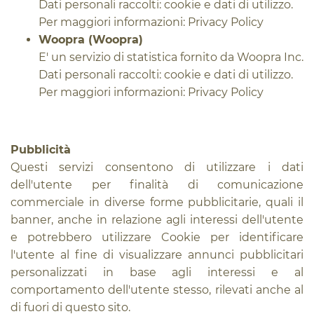
Dati personali raccolti: cookie e dati di utilizzo.
Per maggiori informazioni:
Privacy Policy
Woopra (Woopra)
E' un servizio di statistica fornito da Woopra Inc.
Dati personali raccolti: cookie e dati di utilizzo.
Per maggiori informazioni:
Privacy Policy
Pubblicità
Questi servizi consentono di utilizzare i dati
dell'utente per finalità di comunicazione
commerciale in diverse forme pubblicitarie, quali il
banner, anche in relazione agli interessi dell'utente
e potrebbero utilizzare Cookie per identificare
l'utente al fine di visualizzare annunci pubblicitari
personalizzati in base agli interessi e al
comportamento dell'utente stesso, rilevati anche al
di fuori di questo sito.