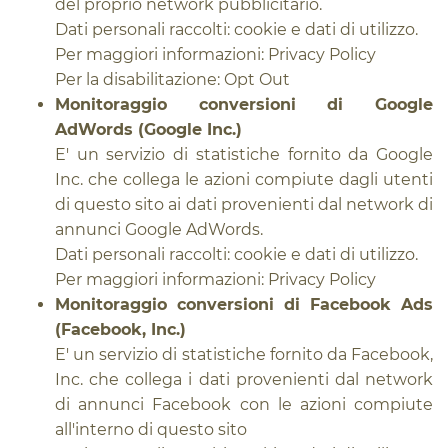
del proprio network pubblicitario.
Dati personali raccolti: cookie e dati di utilizzo.
Per maggiori informazioni:
Privacy Policy
Per la disabilitazione:
Opt Out
Monitoraggio conversioni di Google
AdWords (Google Inc.)
E' un servizio di statistiche fornito da Google
Inc. che collega le azioni compiute dagli utenti
di questo sito ai dati provenienti dal network di
annunci Google AdWords.
Dati personali raccolti: cookie e dati di utilizzo.
Per maggiori informazioni:
Privacy Policy
Monitoraggio conversioni di Facebook Ads
(Facebook, Inc.)
E' un servizio di statistiche fornito da Facebook,
Inc. che collega i dati provenienti dal network
di annunci Facebook con le azioni compiute
all'interno di questo sito