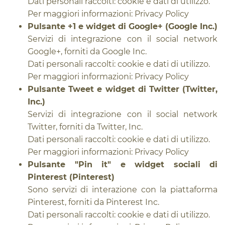
Dati personali raccolti: cookie e dati di utilizzo.
Per maggiori informazioni:
Privacy Policy
Pulsante +1 e widget di Google+ (Google Inc.)
Servizi di integrazione con il social network
Google+, forniti da Google Inc.
Dati personali raccolti: cookie e dati di utilizzo.
Per maggiori informazioni:
Privacy Policy
Pulsante Tweet e widget di Twitter (Twitter,
Inc.)
Servizi di integrazione con il social network
Twitter, forniti da Twitter, Inc.
Dati personali raccolti: cookie e dati di utilizzo.
Per maggiori informazioni:
Privacy Policy
Pulsante "Pin it" e widget sociali di
Pinterest (Pinterest)
Sono servizi di interazione con la piattaforma
Pinterest, forniti da Pinterest Inc.
Dati personali raccolti: cookie e dati di utilizzo.