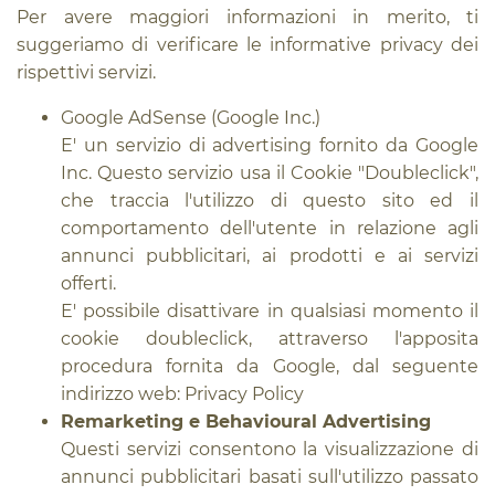
Per avere maggiori informazioni in merito, ti
suggeriamo di verificare le informative privacy dei
rispettivi servizi.
Google AdSense (Google Inc.)
E' un servizio di advertising fornito da Google
Inc. Questo servizio usa il Cookie "Doubleclick",
che traccia l'utilizzo di questo sito ed il
comportamento dell'utente in relazione agli
annunci pubblicitari, ai prodotti e ai servizi
offerti.
E' possibile disattivare in qualsiasi momento il
cookie doubleclick, attraverso l'apposita
procedura fornita da Google, dal seguente
indirizzo web:
Privacy Policy
Remarketing e Behavioural Advertising
Questi servizi consentono la visualizzazione di
annunci pubblicitari basati sull'utilizzo passato