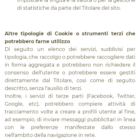
impostare la lingua e la valuta o per la gestione
di statistiche da parte del Titolare del sito.
Altre tipologie di Cookie o strumenti terzi che
potrebbero farne utilizzo
Di seguito un elenco dei servizi, suddivisi per
tipologia, che raccolgo o potrebbere raccogliere dati
in forma aggregata e potrebbero non richiedere il
consenso dell'utente o potrebbere essere gestiti
direttamente dal Titolare, così come di seguito
descritto, senza l'ausilio di terzi.
Inoltre, i servizi di terze parti (Facebook, Twitter,
Google, etc), potrebbero compiere attività di
tracciamento volte a creare a profili utente al fine,
ad esempio, di inviare messaggi pubblicitari in linea
con le preferenze manifestate dallo stesso
nell'ambito della navigazione in rete.