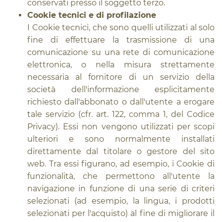
conservati presso il soggetto terzo.
Cookie tecnici e di profilazione
I Cookie tecnici, che sono quelli utilizzati al solo
fine di effettuare la trasmissione di una
comunicazione su una rete di comunicazione
elettronica, o nella misura strettamente
necessaria al fornitore di un servizio della
società dell'informazione esplicitamente
richiesto dall'abbonato o dall'utente a erogare
tale servizio (cfr. art. 122, comma 1, del Codice
Privacy). Essi non vengono utilizzati per scopi
ulteriori e sono normalmente installati
direttamente dal titolare o gestore del sito
web. Tra essi figurano, ad esempio, i Cookie di
funzionalità, che permettono all'utente la
navigazione in funzione di una serie di criteri
selezionati (ad esempio, la lingua, i prodotti
selezionati per l'acquisto) al fine di migliorare il