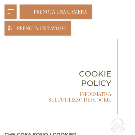
PRENOTA UNA CAMERA
PRENOTA UN TAVOLO
COOKIE
POLICY
INFORMATIVA
SULL'UTILIZZO DEI COOKIE
CHE COSA SONO I COOKIE?