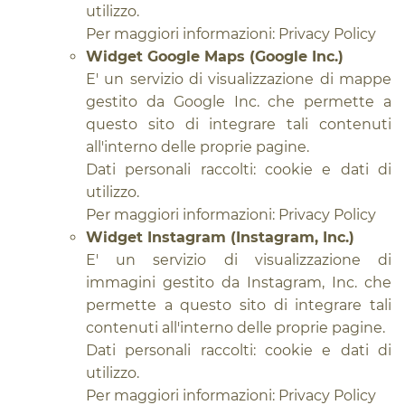
utilizzo.
Per maggiori informazioni:
Privacy Policy
Widget Google Maps (Google Inc.)
E' un servizio di visualizzazione di mappe
gestito da Google Inc. che permette a
questo sito di integrare tali contenuti
all'interno delle proprie pagine.
Dati personali raccolti: cookie e dati di
utilizzo.
Per maggiori informazioni:
Privacy Policy
Widget Instagram (Instagram, Inc.)
E' un servizio di visualizzazione di
immagini gestito da Instagram, Inc. che
permette a questo sito di integrare tali
contenuti all'interno delle proprie pagine.
Dati personali raccolti: cookie e dati di
utilizzo.
Per maggiori informazioni:
Privacy Policy