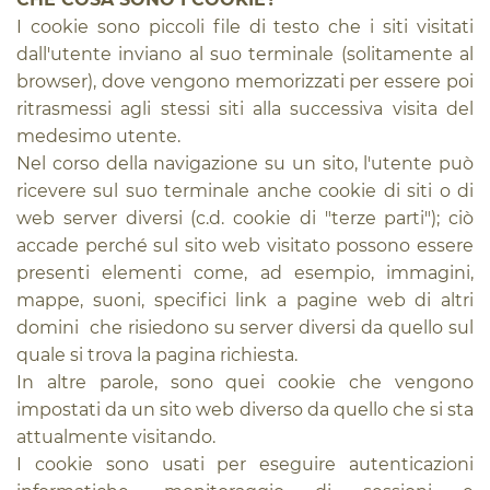
I cookie sono piccoli file di testo che i siti visitati
dall'utente inviano al suo terminale (solitamente al
browser), dove vengono memorizzati per essere poi
ritrasmessi agli stessi siti alla successiva visita del
medesimo utente.
Nel corso della navigazione su un sito, l'utente può
ricevere sul suo terminale anche cookie di siti o di
web server diversi (c.d. cookie di "terze parti"); ciò
accade perché sul sito web visitato possono essere
presenti elementi come, ad esempio, immagini,
mappe, suoni, specifici link a pagine web di altri
domini che risiedono su server diversi da quello sul
quale si trova la pagina richiesta.
In altre parole, sono quei cookie che vengono
impostati da un sito web diverso da quello che si sta
attualmente visitando.
I cookie sono usati per eseguire autenticazioni