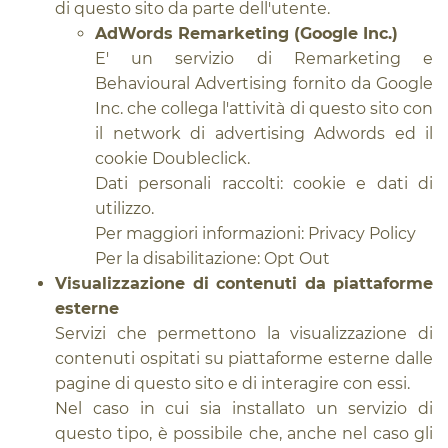
di questo sito da parte dell'utente.
AdWords Remarketing (Google Inc.)
E' un servizio di Remarketing e
Behavioural Advertising fornito da Google
Inc. che collega l'attività di questo sito con
il network di advertising Adwords ed il
cookie Doubleclick.
Dati personali raccolti: cookie e dati di
utilizzo.
Per maggiori informazioni:
Privacy Policy
Per la disabilitazione:
Opt Out
Visualizzazione di contenuti da piattaforme
esterne
Servizi che permettono la visualizzazione di
contenuti ospitati su piattaforme esterne dalle
pagine di questo sito e di interagire con essi.
Nel caso in cui sia installato un servizio di
questo tipo, è possibile che, anche nel caso gli