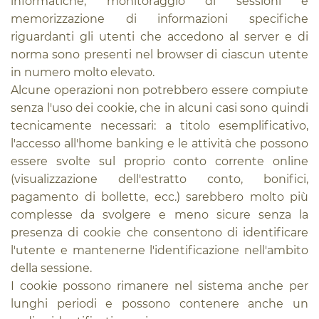
informatiche, monitoraggio di sessioni e
memorizzazione di informazioni specifiche
riguardanti gli utenti che accedono al server e di
norma sono presenti nel browser di ciascun utente
in numero molto elevato.
Alcune operazioni non potrebbero essere compiute
senza l'uso dei cookie, che in alcuni casi sono quindi
tecnicamente necessari: a titolo esemplificativo,
l'accesso all'home banking e le attività che possono
essere svolte sul proprio conto corrente online
(visualizzazione dell'estratto conto, bonifici,
pagamento di bollette, ecc.) sarebbero molto più
complesse da svolgere e meno sicure senza la
presenza di cookie che consentono di identificare
l'utente e mantenerne l'identificazione nell'ambito
della sessione.
I cookie possono rimanere nel sistema anche per
lunghi periodi e possono contenere anche un