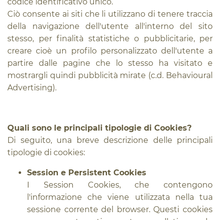
codice identificativo unico.
Ciò consente ai siti che li utilizzano di tenere traccia
della navigazione dell'utente all'interno del sito
stesso, per finalità statistiche o pubblicitarie, per
creare cioè un profilo personalizzato dell'utente a
partire dalle pagine che lo stesso ha visitato e
mostrargli quindi pubblicità mirate (c.d. Behavioural
Advertising).
Quali sono le principali tipologie di Cookies?
Di seguito, una breve descrizione delle principali
tipologie di cookies:
Session e Persistent Cookies
I Session Cookies, che contengono
l'informazione che viene utilizzata nella tua
sessione corrente del browser. Questi cookies