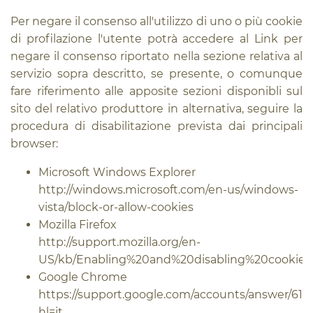
Per negare il consenso all'utilizzo di uno o più cookie
di profilazione l'utente potrà accedere al Link per
negare il consenso riportato nella sezione relativa al
servizio sopra descritto, se presente, o comunque
fare riferimento alle apposite sezioni disponibli sul
sito del relativo produttore in alternativa, seguire la
procedura di disabilitazione prevista dai principali
browser:
Microsoft Windows Explorer
http://windows.microsoft.com/en-us/windows-
vista/block-or-allow-cookies
Mozilla Firefox
http://support.mozilla.org/en-
US/kb/Enabling%20and%20disabling%20cookies
Google Chrome
https://support.google.com/accounts/answer/614
hl=it