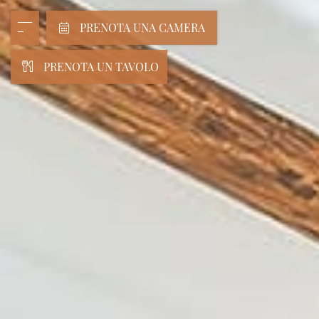
PRENOTA UNA CAMERA
PRENOTA UN TAVOLO